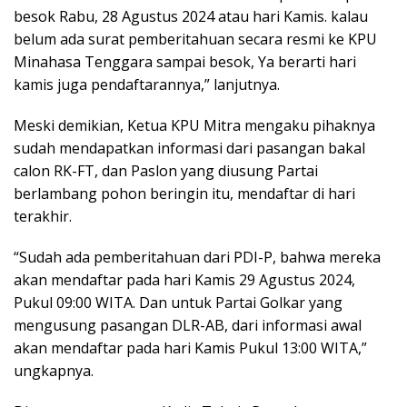
besok Rabu, 28 Agustus 2024 atau hari Kamis. kalau
belum ada surat pemberitahuan secara resmi ke KPU
Minahasa Tenggara sampai besok, Ya berarti hari
kamis juga pendaftarannya,” lanjutnya.
Meski demikian, Ketua KPU Mitra mengaku pihaknya
sudah mendapatkan informasi dari pasangan bakal
calon RK-FT, dan Paslon yang diusung Partai
berlambang pohon beringin itu, mendaftar di hari
terakhir.
“Sudah ada pemberitahuan dari PDI-P, bahwa mereka
akan mendaftar pada hari Kamis 29 Agustus 2024,
Pukul 09:00 WITA. Dan untuk Partai Golkar yang
mengusung pasangan DLR-AB, dari informasi awal
akan mendaftar pada hari Kamis Pukul 13:00 WITA,”
ungkapnya.