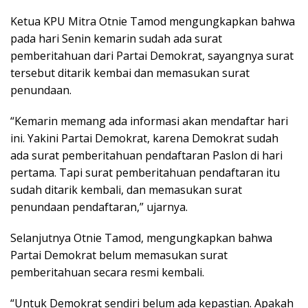
Ketua KPU Mitra Otnie Tamod mengungkapkan bahwa
pada hari Senin kemarin sudah ada surat
pemberitahuan dari Partai Demokrat, sayangnya surat
tersebut ditarik kembai dan memasukan surat
penundaan.
“Kemarin memang ada informasi akan mendaftar hari
ini. Yakini Partai Demokrat, karena Demokrat sudah
ada surat pemberitahuan pendaftaran Paslon di hari
pertama. Tapi surat pemberitahuan pendaftaran itu
sudah ditarik kembali, dan memasukan surat
penundaan pendaftaran,” ujarnya.
Selanjutnya Otnie Tamod, mengungkapkan bahwa
Partai Demokrat belum memasukan surat
pemberitahuan secara resmi kembali.
“Untuk Demokrat sendiri belum ada kepastian. Apakah