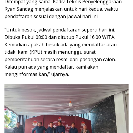
Ditempat yang sama, Kadiv Teknis Penyelenggaraan
Ryan Sandag menjelaskan untuk hari kedua, waktu
pendaftaran sesuai dengan jadwal hari ini.
“Untuk besok, jadwal pendaftaran seperti hari ini.
Dibuka Pukul 08:00 dan ditutup Pukul 16:00 WITA.
Kemudian apakah besok ada yang mendaftar atau
tidak, kami (KPU) masih menunggu surat
pemberitahuan secara resmi dari pasangan calon.
Kalau pun ada yang mendaftar, kami akan
menginformasikan,” ujarnya.