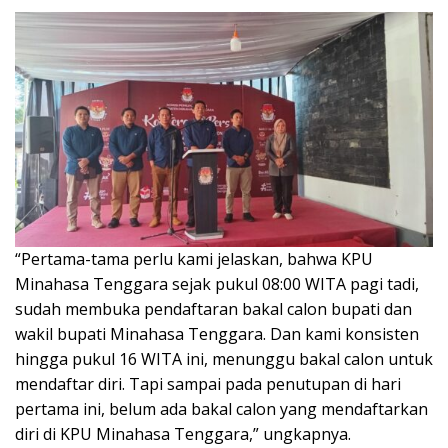
“Pertama-tama perlu kami jelaskan, bahwa KPU
Minahasa Tenggara sejak pukul 08:00 WITA pagi tadi,
sudah membuka pendaftaran bakal calon bupati dan
wakil bupati Minahasa Tenggara. Dan kami konsisten
hingga pukul 16 WITA ini, menunggu bakal calon untuk
mendaftar diri. Tapi sampai pada penutupan di hari
pertama ini, belum ada bakal calon yang mendaftarkan
diri di KPU Minahasa Tenggara,” ungkapnya.