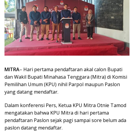
MITRA
– Hari pertama pendaftaran akal calon Bupati
dan Wakil Bupati Minahasa Tenggara (Mitra) di Komisi
Pemilihan Umum (KPU) nihil Parpol maupun Paslon
yang datang mendaftar.
Dalam konferensi Pers, Ketua KPU Mitra Otnie Tamod
mengatakan bahwa KPU Mitra di hari pertama
pendaftaran Paslon sejak pagi sampai sore belum ada
paslon datang mendaftar.