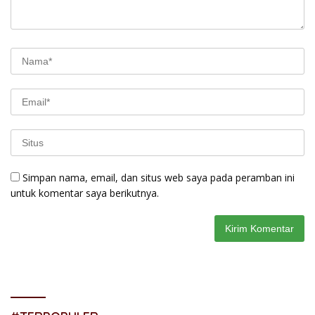
Simpan nama, email, dan situs web saya pada peramban ini
untuk komentar saya berikutnya.