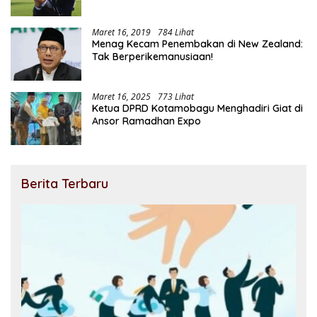
Maret 16, 2019
784 Lihat
Menag Kecam Penembakan di New Zealand:
Tak Berperikemanusiaan!
Maret 16, 2025
773 Lihat
Ketua DPRD Kotamobagu Menghadiri Giat di
Ansor Ramadhan Expo
Berita Terbaru