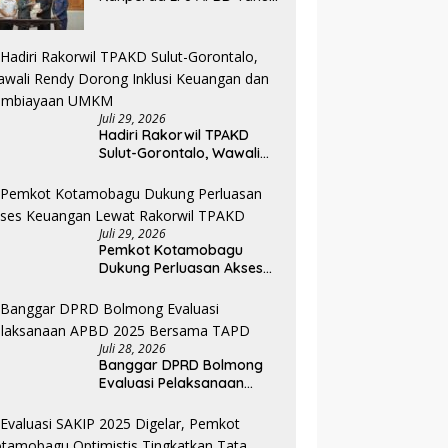
Anggaran 2025
Juli 29, 2026
Hadiri Rakorwil TPAKD
Sulut-Gorontalo, Wawali
Rendy Dorong Inklusi
Keuangan dan
Pembiayaan UMKM
Juli 29, 2026
Pemkot Kotamobagu
Dukung Perluasan Akses
Keuangan Lewat Rakorwil
TPAKD
Juli 28, 2026
Banggar DPRD Bolmong
Evaluasi Pelaksanaan
APBD 2025 Bersama TAPD