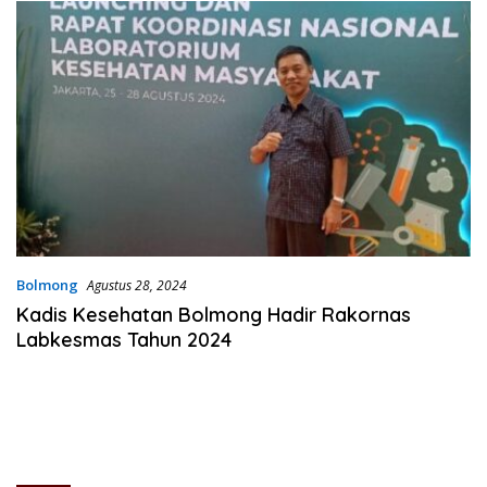
Bolmong
Agustus 28, 2024
Kadis Kesehatan Bolmong Hadir Rakornas
Labkesmas Tahun 2024