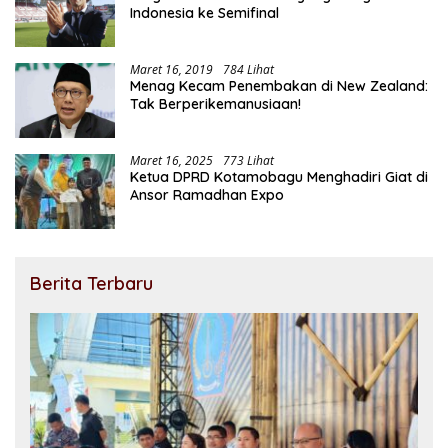
Indonesia ke Semifinal
Maret 16, 2019
784 Lihat
Menag Kecam Penembakan di New Zealand:
Tak Berperikemanusiaan!
Maret 16, 2025
773 Lihat
Ketua DPRD Kotamobagu Menghadiri Giat di
Ansor Ramadhan Expo
Berita Terbaru