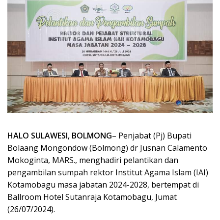
HALO SULAWESI, BOLMONG
– Penjabat (Pj) Bupati
Bolaang Mongondow (Bolmong) dr Jusnan Calamento
Mokoginta, MARS., menghadiri pelantikan dan
pengambilan sumpah rektor Institut Agama Islam (IAI)
Kotamobagu masa jabatan 2024-2028, bertempat di
Ballroom Hotel Sutanraja Kotamobagu, Jumat
(26/07/2024).