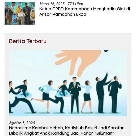
Maret 16, 2025
773 Lihat
Ketua DPRD Kotamobagu Menghadiri Giat di
Ansor Ramadhan Expo
Berita Terbaru
Agustus 5, 2026
Nepotisme Kembali Heboh, Kadishub Bolsel Jadi Sorotan
Dibalik Angkat Anak Kandung Jadi Honor “Siluman”