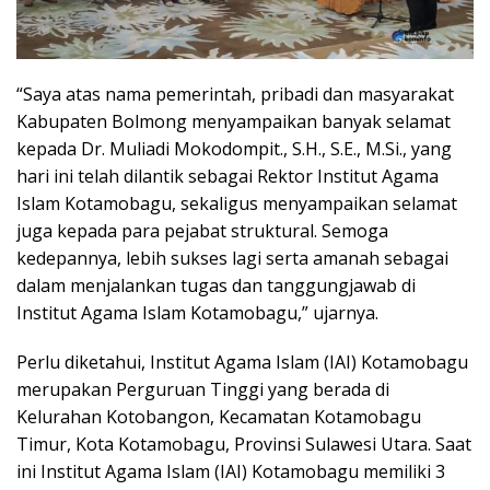
“Saya atas nama pemerintah, pribadi dan masyarakat
Kabupaten Bolmong menyampaikan banyak selamat
kepada Dr. Muliadi Mokodompit., S.H., S.E., M.Si., yang
hari ini telah dilantik sebagai Rektor Institut Agama
Islam Kotamobagu, sekaligus menyampaikan selamat
juga kepada para pejabat struktural. Semoga
kedepannya, lebih sukses lagi serta amanah sebagai
dalam menjalankan tugas dan tanggungjawab di
Institut Agama Islam Kotamobagu,” ujarnya.
Perlu diketahui, Institut Agama Islam (IAI) Kotamobagu
merupakan Perguruan Tinggi yang berada di
Kelurahan Kotobangon, Kecamatan Kotamobagu
Timur, Kota Kotamobagu, Provinsi Sulawesi Utara. Saat
ini Institut Agama Islam (IAI) Kotamobagu memiliki 3