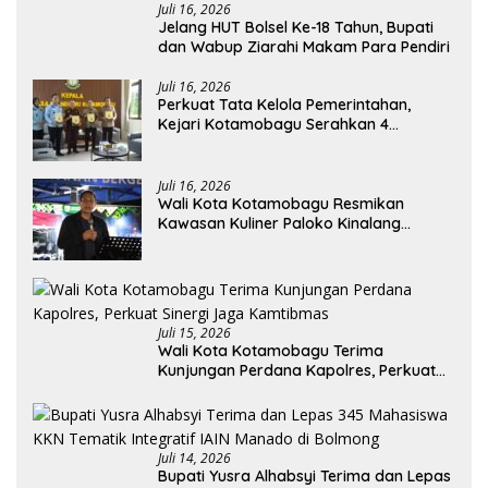
Juli 16, 2026
Jelang HUT Bolsel Ke-18 Tahun, Bupati
dan Wabup Ziarahi Makam Para Pendiri
Juli 16, 2026
Perkuat Tata Kelola Pemerintahan,
Kejari Kotamobagu Serahkan 4
Pendapat Hukum ke Bolmong
Juli 16, 2026
Wali Kota Kotamobagu Resmikan
Kawasan Kuliner Paloko Kinalang
(SanPalk)
Juli 15, 2026
Wali Kota Kotamobagu Terima
Kunjungan Perdana Kapolres, Perkuat
Sinergi Jaga Kamtibmas
Juli 14, 2026
Bupati Yusra Alhabsyi Terima dan Lepas