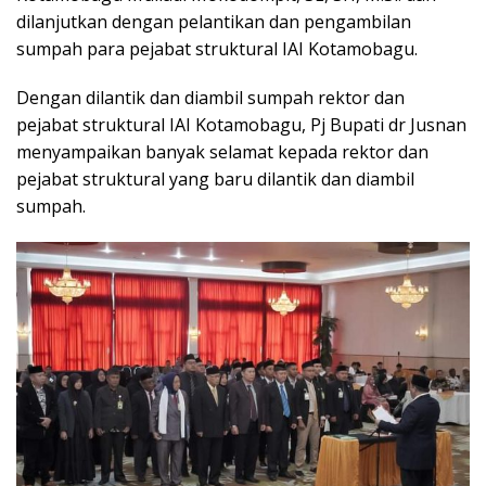
dilanjutkan dengan pelantikan dan pengambilan
sumpah para pejabat struktural IAI Kotamobagu.
Dengan dilantik dan diambil sumpah rektor dan
pejabat struktural IAI Kotamobagu, Pj Bupati dr Jusnan
menyampaikan banyak selamat kepada rektor dan
pejabat struktural yang baru dilantik dan diambil
sumpah.