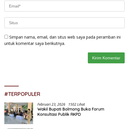
Simpan nama, email, dan situs web saya pada peramban ini
untuk komentar saya berikutnya.
#TERPOPULER
Februari 23, 2026
1502 Lihat
Wakil Bupati Bolmong Buka Forum
Konsultasi Publik RKPD