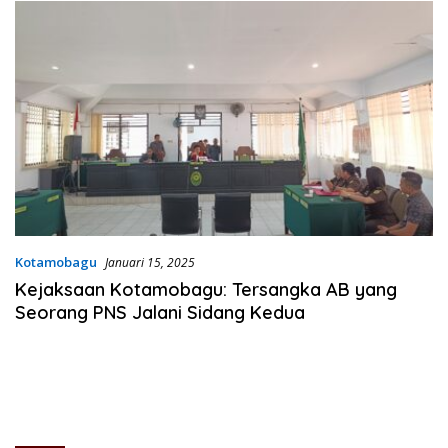
Kotamobagu
Januari 15, 2025
Kejaksaan Kotamobagu: Tersangka AB yang
Seorang PNS Jalani Sidang Kedua