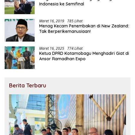
Indonesia ke Semifinal
Maret 16, 2019
785 Lihat
Menag Kecam Penembakan di New Zealand:
Tak Berperikemanusiaan!
Maret 16, 2025
774 Lihat
Ketua DPRD Kotamobagu Menghadiri Giat di
Ansor Ramadhan Expo
Berita Terbaru