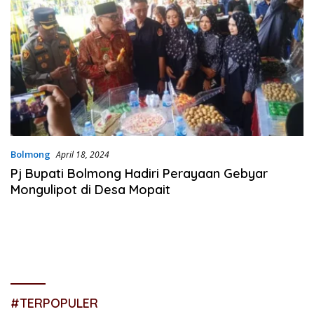
Bolmong
April 18, 2024
Pj Bupati Bolmong Hadiri Perayaan Gebyar
Mongulipot di Desa Mopait
#TERPOPULER