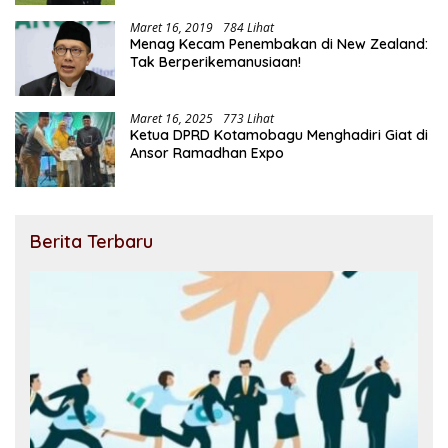
Maret 16, 2019
784 Lihat
Menag Kecam Penembakan di New Zealand:
Tak Berperikemanusiaan!
Maret 16, 2025
773 Lihat
Ketua DPRD Kotamobagu Menghadiri Giat di
Ansor Ramadhan Expo
Berita Terbaru