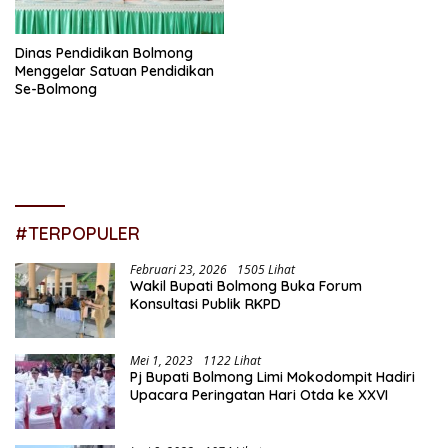
Dinas Pendidikan Bolmong
Menggelar Satuan Pendidikan
Se-Bolmong
#TERPOPULER
Februari 23, 2026
1505 Lihat
Wakil Bupati Bolmong Buka Forum
Konsultasi Publik RKPD
Mei 1, 2023
1122 Lihat
Pj Bupati Bolmong Limi Mokodompit Hadiri
Upacara Peringatan Hari Otda ke XXVI