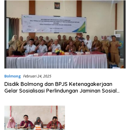
Bolmong
Februari 24, 2025
Disdik Bolmong dan BPJS Ketenagakerjaan
Gelar Sosialisasi Perlindungan Jaminan Sosial
untuk Satuan Pendidikan