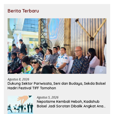
Berita Terbaru
Agustus 8, 2026
Dukung Sektor Pariwisata, Seni dan Budaya, Sekda Bolsel
Hadiri Festival TIFF Tomohon
Agustus 5, 2026
Nepotisme Kembali Heboh, Kadishub
Bolsel Jadi Sorotan Dibalik Angkat Anak
Kandung Jadi Honor “Siluman”