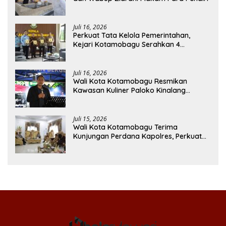
Juli 16, 2026
Perkuat Tata Kelola Pemerintahan,
Kejari Kotamobagu Serahkan 4
Pendapat Hukum ke Bolmong
Juli 16, 2026
Wali Kota Kotamobagu Resmikan
Kawasan Kuliner Paloko Kinalang
(SanPalk)
Juli 15, 2026
Wali Kota Kotamobagu Terima
Kunjungan Perdana Kapolres, Perkuat
Sinergi Jaga Kamtibmas