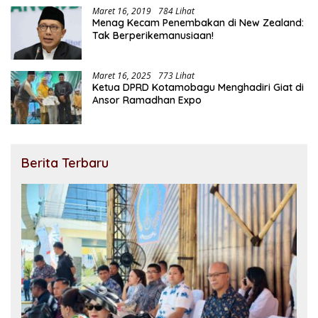
Maret 16, 2019
784 Lihat
Menag Kecam Penembakan di New Zealand:
Tak Berperikemanusiaan!
Maret 16, 2025
773 Lihat
Ketua DPRD Kotamobagu Menghadiri Giat di
Ansor Ramadhan Expo
Berita Terbaru