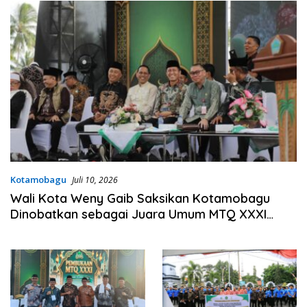
Kotamobagu
Juli 10, 2026
Wali Kota Weny Gaib Saksikan Kotamobagu
Dinobatkan sebagai Juara Umum MTQ XXXI
Sulut