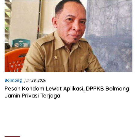
Bolmong
Juni 29, 2026
Pesan Kondom Lewat Aplikasi, DPPKB Bolmong
Jamin Privasi Terjaga