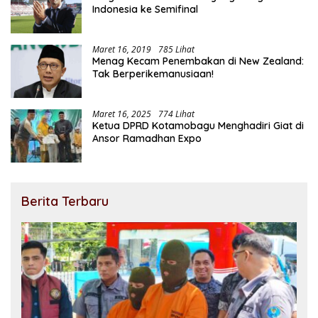
Indonesia ke Semifinal
Maret 16, 2019
785 Lihat
Menag Kecam Penembakan di New Zealand:
Tak Berperikemanusiaan!
Maret 16, 2025
774 Lihat
Ketua DPRD Kotamobagu Menghadiri Giat di
Ansor Ramadhan Expo
Berita Terbaru