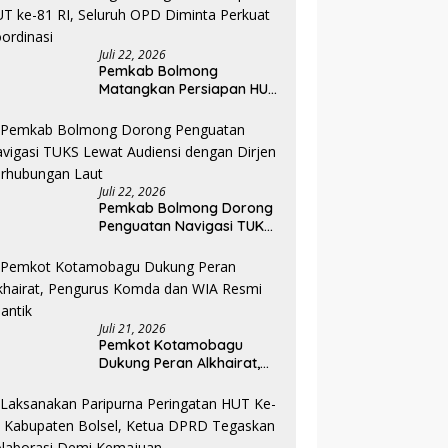
Kotamobagu
Juli 22, 2026
Pemkab Bolmong
Matangkan Persiapan HUT
ke-81 RI, Seluruh OPD
Diminta Perkuat
Koordinasi
Juli 22, 2026
Pemkab Bolmong Dorong
Penguatan Navigasi TUKS
Lewat Audiensi dengan
Dirjen Perhubungan Laut
Juli 21, 2026
Pemkot Kotamobagu
Dukung Peran Alkhairat,
Pengurus Komda dan WIA
Resmi Dilantik